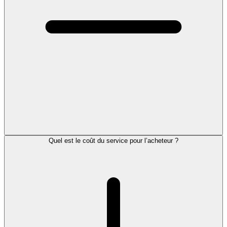
Quel est le coût du service pour l’acheteur ?