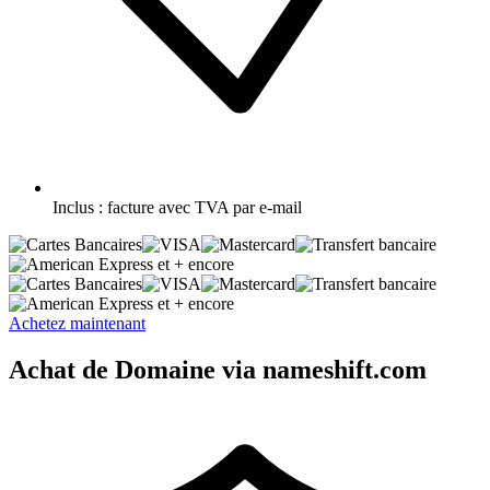
Inclus :
facture avec TVA par e-mail
et + encore
et + encore
Achetez maintenant
Achat de Domaine via nameshift.com