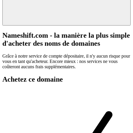
Nameshift.com - la manière la plus simple
d'acheter des noms de domaines
Grâce à notre service de compte dépositaire, il n'y aucun risque pour
vous en tant qu'acheteur. Encore mieux : nos services ne vous
coûteront aucuns frais supplémentaires.
Achetez ce domaine