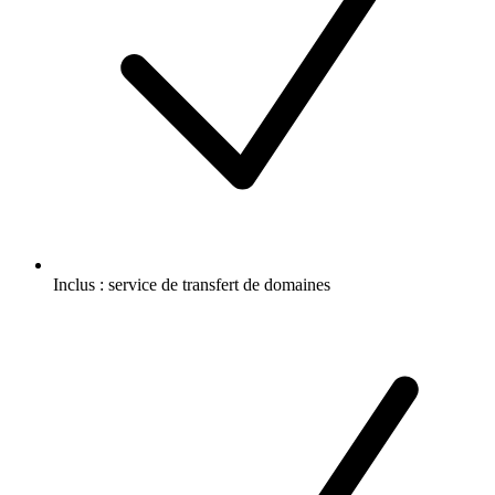
Inclus :
service de transfert de domaines