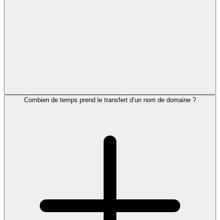
Combien de temps prend le transfert d’un nom de domaine ?