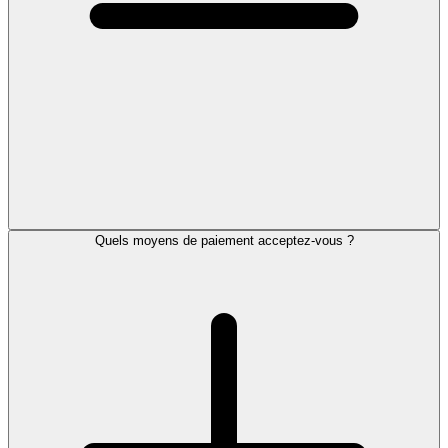
Quels moyens de paiement acceptez-vous ?