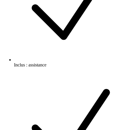
Inclus :
assistance