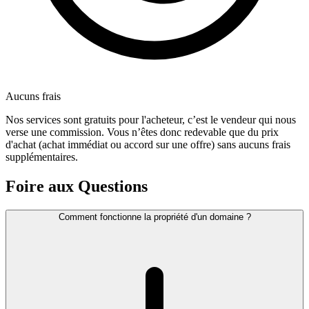
Aucuns frais
Nos services sont gratuits pour l'acheteur, c’est le vendeur qui nous
verse une commission. Vous n’êtes donc redevable que du prix
d'achat (achat immédiat ou accord sur une offre) sans aucuns frais
supplémentaires.
Foire aux Questions
Comment fonctionne la propriété d'un domaine ?