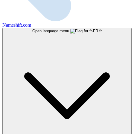
Nameshift.com
Open language menu
fr