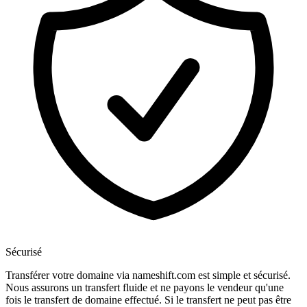
Sécurisé
Transférer votre domaine via nameshift.com est simple et sécurisé.
Nous assurons un transfert fluide et ne payons le vendeur qu'une
fois le transfert de domaine effectué. Si le transfert ne peut pas être