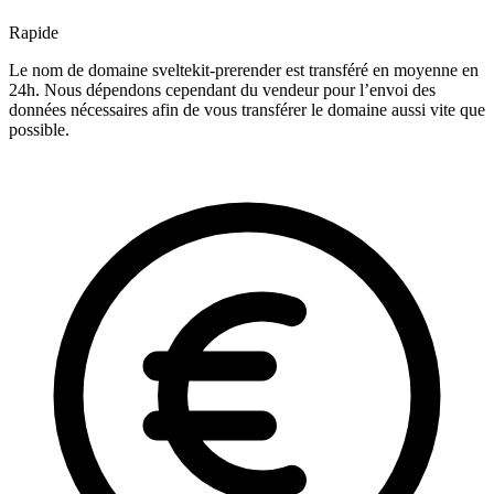
Rapide
Le nom de domaine sveltekit-prerender est transféré en moyenne en
24h. Nous dépendons cependant du vendeur pour l’envoi des
données nécessaires afin de vous transférer le domaine aussi vite que
possible.