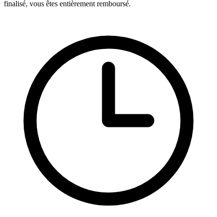
finalisé, vous êtes entièrement remboursé.