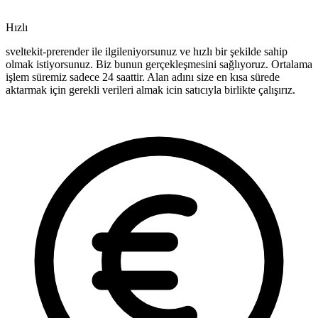
Hızlı
sveltekit-prerender ile ilgileniyorsunuz ve hızlı bir şekilde sahip
olmak istiyorsunuz. Biz bunun gerçekleşmesini sağlıyoruz. Ortalama
işlem süremiz sadece 24 saattir. Alan adını size en kısa sürede
aktarmak için gerekli verileri almak icin satıcıyla birlikte çalışırız.