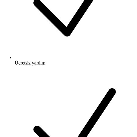
Ücretsiz
yardım