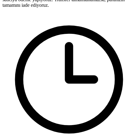
tamamını iade ediyoruz.