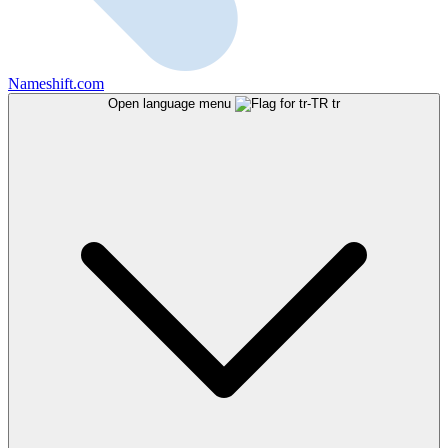
Nameshift.com
Open language menu
tr