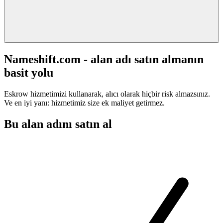
Nameshift.com - alan adı satın almanın
basit yolu
Eskrow hizmetimizi kullanarak, alıcı olarak hiçbir risk almazsınız.
Ve en iyi yanı: hizmetimiz size ek maliyet getirmez.
Bu alan adını satın al