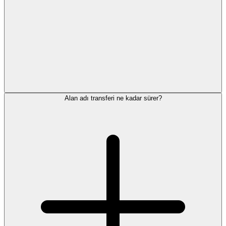
Alan adı transferi ne kadar sürer?