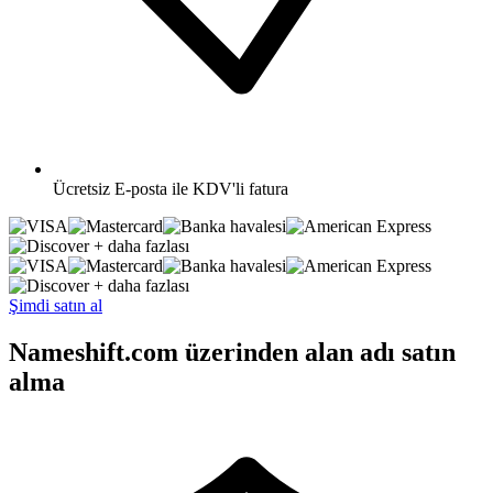
Ücretsiz
E-posta ile KDV'li fatura
+ daha fazlası
+ daha fazlası
Şimdi satın al
Nameshift.com üzerinden alan adı satın
alma