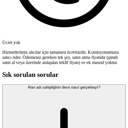
Ücret yok
Hizmetlerimiz alıcılar için tamamen ücretsizdir. Komisyonumuzu
satıcı öder. Ödemeniz gereken tek şey, satın alma fiyatıdır (şimdi
satın al veya üzerinde anlaşılan teklif fiyatı) ve ek masraf yoktur.
Sık sorulan sorular
Alan adı sahipliğinin devri nasıl gerçekleşir?