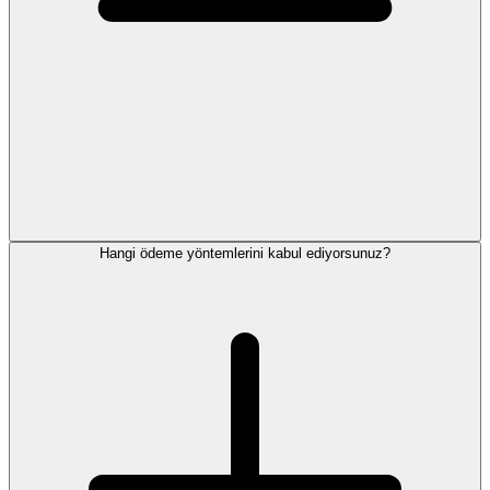
Hangi ödeme yöntemlerini kabul ediyorsunuz?