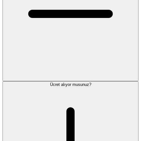
Ücret alıyor musunuz?