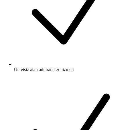
Ücretsiz
alan adı transfer hizmeti